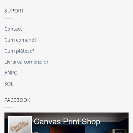
SUPORT
Contact
Cum comand?
Cum plătesc?
Livrarea comenzilor
ANPC
SOL
FACEBOOK