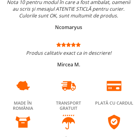
Nota 10 pentru modul în care a fost ambalat, oamenii
au scris și mesajul ATENTIE STICLĂ pentru curier.
Culorile sunt OK, sunt multumit de produs.
Ncomaryus
Produs calitativ exact ca in descriere!
Mircea M.
MADE ÎN
TRANSPORT
PLATĂ CU CARDUL
ROMÂNIA
GRATUIT