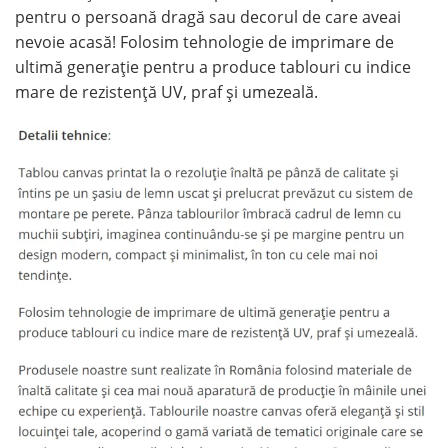
pentru o persoană dragă sau decorul de care aveai
nevoie acasă! Folosim tehnologie de imprimare de
ultimă generație pentru a produce tablouri cu indice
mare de rezistență UV, praf și umezeală.