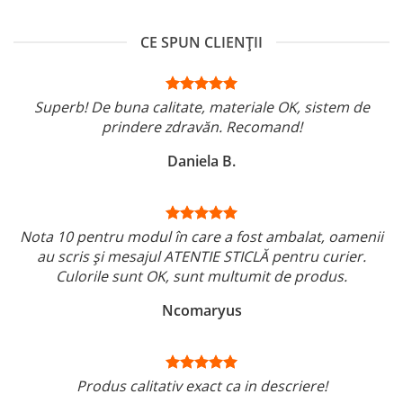
CE SPUN CLIENȚII
Superb! De buna calitate, materiale OK, sistem de
prindere zdravăn. Recomand!
Daniela B.
Nota 10 pentru modul în care a fost ambalat, oamenii
au scris și mesajul ATENTIE STICLĂ pentru curier.
Culorile sunt OK, sunt multumit de produs.
Ncomaryus
Produs calitativ exact ca in descriere!