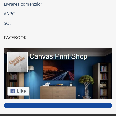
Livrarea comenzilor
ANPC
SOL
FACEBOOK