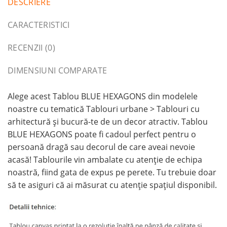
DESCRIERE
CARACTERISTICI
RECENZII (0)
DIMENSIUNI COMPARATE
Alege acest Tablou BLUE HEXAGONS din modelele
noastre cu tematică Tablouri urbane > Tablouri cu
arhitectură și bucură-te de un decor atractiv. Tablou
BLUE HEXAGONS poate fi cadoul perfect pentru o
persoană dragă sau decorul de care aveai nevoie
acasă! Tablourile vin ambalate cu atenție de echipa
noastră, fiind gata de expus pe perete. Tu trebuie doar
să te asiguri că ai măsurat cu atenție spațiul disponibil.