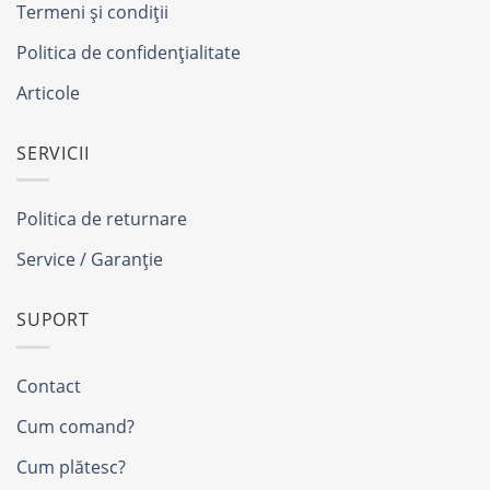
Termeni și condiții
Politica de confidențialitate
Articole
SERVICII
Politica de returnare
Service / Garanție
SUPORT
Contact
Cum comand?
Cum plătesc?