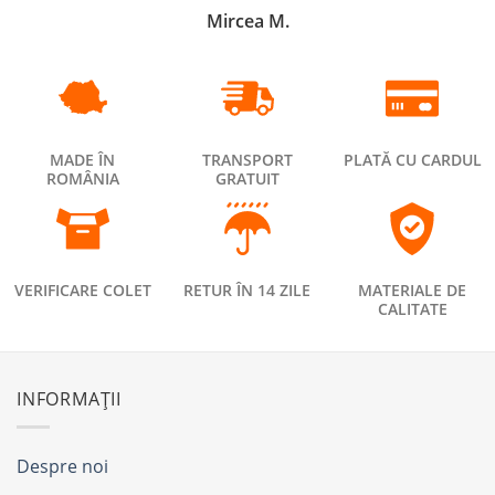
Mircea M.
MADE ÎN
TRANSPORT
PLATĂ CU CARDUL
ROMÂNIA
GRATUIT
VERIFICARE COLET
RETUR ÎN 14 ZILE
MATERIALE DE
CALITATE
INFORMAȚII
Despre noi