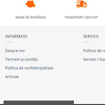
MADE ÎN ROMÂNIA
TRANSPORT GRATUIT
INFORMAȚII
SERVICII
Despre noi
Politica de 
Termeni și condiții
Service / Ga
Politica de confidențialitate
Articole