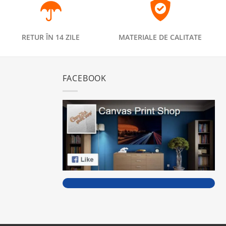
RETUR ÎN 14 ZILE
MATERIALE DE CALITATE
FACEBOOK