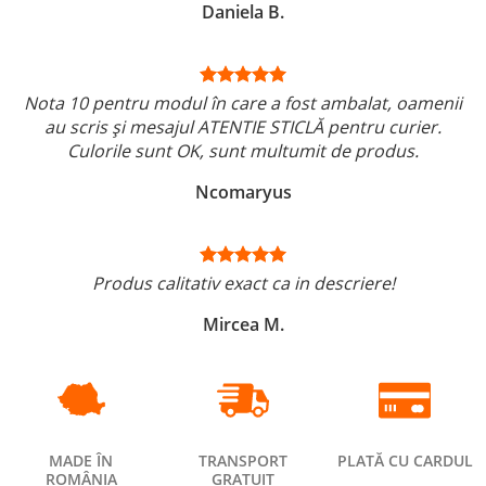
Daniela B.
Nota 10 pentru modul în care a fost ambalat, oamenii
au scris și mesajul ATENTIE STICLĂ pentru curier.
Culorile sunt OK, sunt multumit de produs.
Ncomaryus
Produs calitativ exact ca in descriere!
Mircea M.
MADE ÎN
TRANSPORT
PLATĂ CU CARDUL
ROMÂNIA
GRATUIT