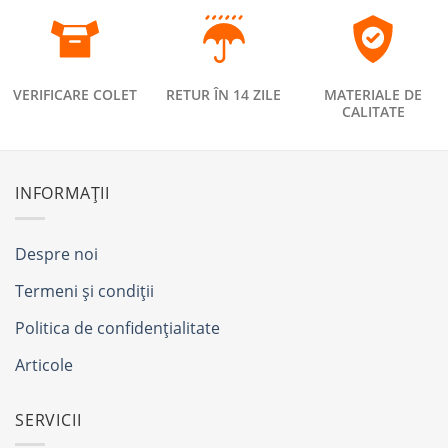
VERIFICARE COLET
RETUR ÎN 14 ZILE
MATERIALE DE
CALITATE
INFORMAȚII
Despre noi
Termeni și condiții
Politica de confidențialitate
Articole
SERVICII