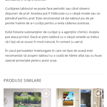
PRODUSE SIMILARE