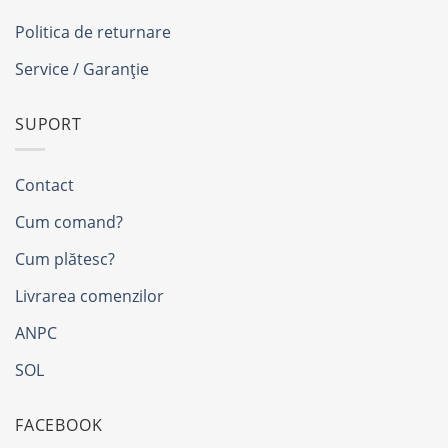
Politica de returnare
Service / Garanție
SUPORT
Contact
Cum comand?
Cum plătesc?
Livrarea comenzilor
ANPC
SOL
FACEBOOK