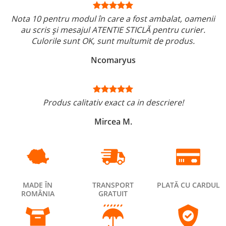
Nota 10 pentru modul în care a fost ambalat, oamenii
au scris și mesajul ATENTIE STICLĂ pentru curier.
Culorile sunt OK, sunt multumit de produs.
Ncomaryus
Produs calitativ exact ca in descriere!
Mircea M.
MADE ÎN
TRANSPORT
PLATĂ CU CARDUL
ROMÂNIA
GRATUIT