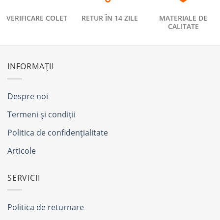
VERIFICARE COLET
RETUR ÎN 14 ZILE
MATERIALE DE
CALITATE
INFORMAȚII
Despre noi
Termeni și condiții
Politica de confidențialitate
Articole
SERVICII
Politica de returnare