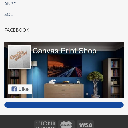
ANPC
SOL
FACEBOOK