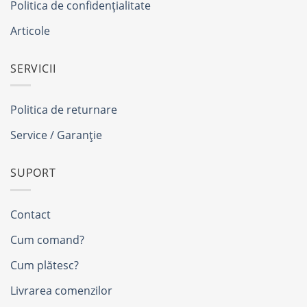
Politica de confidențialitate
Articole
SERVICII
Politica de returnare
Service / Garanție
SUPORT
Contact
Cum comand?
Cum plătesc?
Livrarea comenzilor