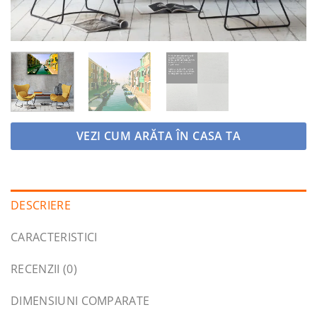
VEZI CUM ARĂTA ÎN CASA TA
DESCRIERE
CARACTERISTICI
RECENZII (0)
DIMENSIUNI COMPARATE