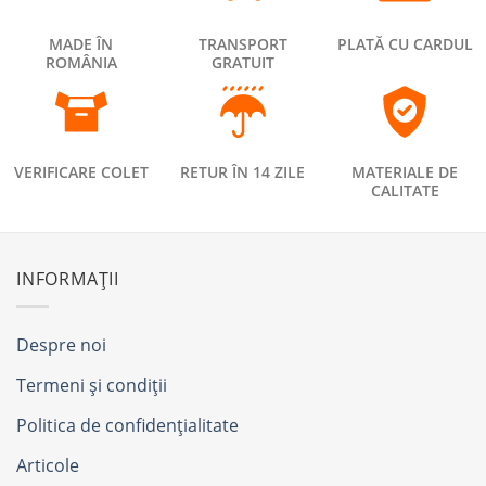
MADE ÎN
TRANSPORT
PLATĂ CU CARDUL
ROMÂNIA
GRATUIT
VERIFICARE COLET
RETUR ÎN 14 ZILE
MATERIALE DE
CALITATE
INFORMAȚII
Despre noi
Termeni și condiții
Politica de confidențialitate
Articole