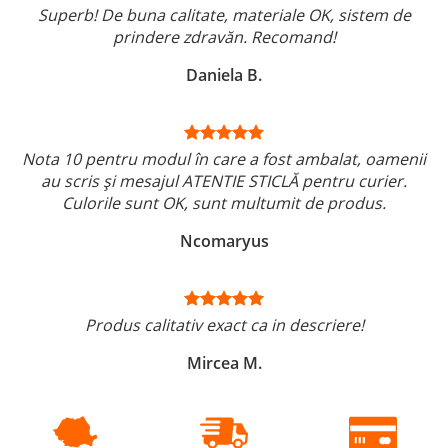
Superb! De buna calitate, materiale OK, sistem de
prindere zdravăn. Recomand!
Daniela B.
Nota 10 pentru modul în care a fost ambalat, oamenii
au scris și mesajul ATENTIE STICLĂ pentru curier.
Culorile sunt OK, sunt multumit de produs.
Ncomaryus
Produs calitativ exact ca in descriere!
Mircea M.