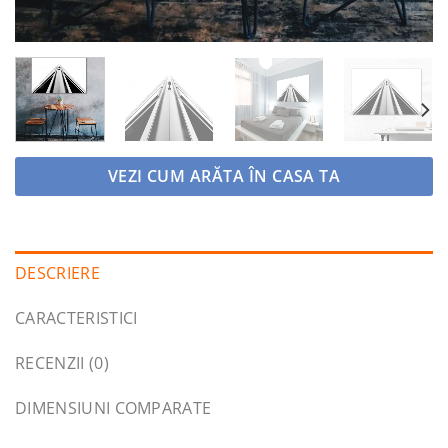
VEZI CUM ARĂTA ÎN CASA TA
DESCRIERE
CARACTERISTICI
RECENZII (0)
DIMENSIUNI COMPARATE