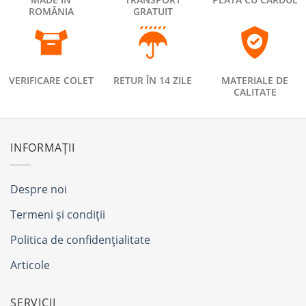
ROMÂNIA
GRATUIT
VERIFICARE COLET
RETUR ÎN 14 ZILE
MATERIALE DE
CALITATE
INFORMAȚII
Despre noi
Termeni și condiții
Politica de confidențialitate
Articole
SERVICII