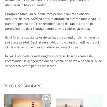
PRODUSE SIMILARE