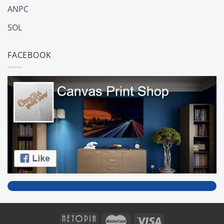
ANPC
SOL
FACEBOOK