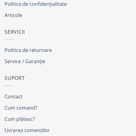
Politica de confidențialitate
Articole
SERVICII
Politica de returnare
Service / Garanție
SUPORT
Contact
Cum comand?
Cum plătesc?
Livrarea comenzilor