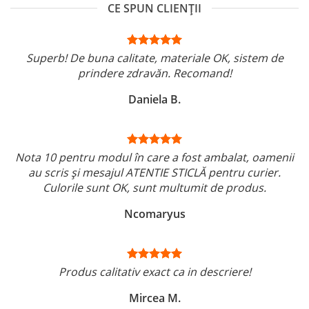
CE SPUN CLIENȚII
Superb! De buna calitate, materiale OK, sistem de
prindere zdravăn. Recomand!
Daniela B.
Nota 10 pentru modul în care a fost ambalat, oamenii
au scris și mesajul ATENTIE STICLĂ pentru curier.
Culorile sunt OK, sunt multumit de produs.
Ncomaryus
Produs calitativ exact ca in descriere!
Mircea M.