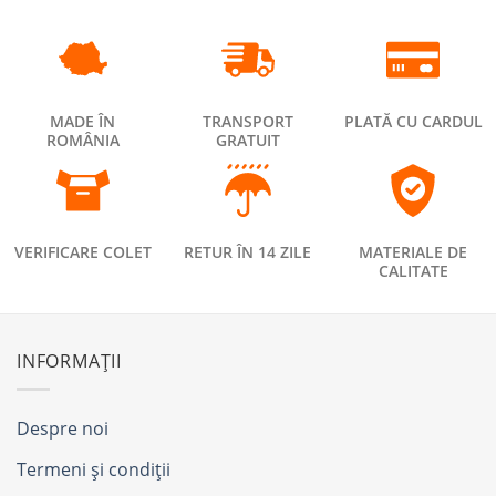
MADE ÎN
TRANSPORT
PLATĂ CU CARDUL
ROMÂNIA
GRATUIT
VERIFICARE COLET
RETUR ÎN 14 ZILE
MATERIALE DE
CALITATE
INFORMAȚII
Despre noi
Termeni și condiții