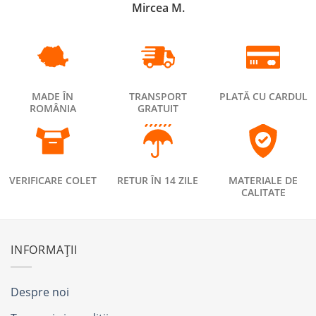
Mircea M.
MADE ÎN
TRANSPORT
PLATĂ CU CARDUL
ROMÂNIA
GRATUIT
VERIFICARE COLET
RETUR ÎN 14 ZILE
MATERIALE DE
CALITATE
INFORMAȚII
Despre noi