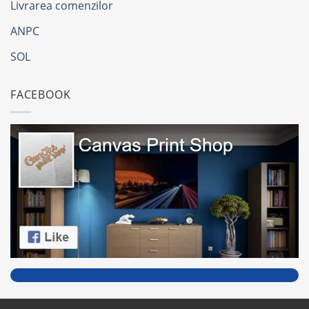
Livrarea comenzilor
ANPC
SOL
FACEBOOK