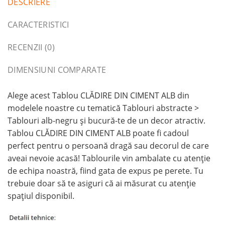
DESCRIERE
CARACTERISTICI
RECENZII (0)
DIMENSIUNI COMPARATE
Alege acest Tablou CLĂDIRE DIN CIMENT ALB din
modelele noastre cu tematică Tablouri abstracte >
Tablouri alb-negru și bucură-te de un decor atractiv.
Tablou CLĂDIRE DIN CIMENT ALB poate fi cadoul
perfect pentru o persoană dragă sau decorul de care
aveai nevoie acasă! Tablourile vin ambalate cu atenție
de echipa noastră, fiind gata de expus pe perete. Tu
trebuie doar să te asiguri că ai măsurat cu atenție
spațiul disponibil.