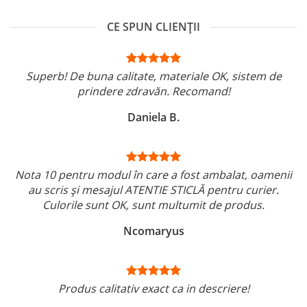
CE SPUN CLIENȚII
Superb! De buna calitate, materiale OK, sistem de
prindere zdravăn. Recomand!
Daniela B.
Nota 10 pentru modul în care a fost ambalat, oamenii
au scris și mesajul ATENTIE STICLĂ pentru curier.
Culorile sunt OK, sunt multumit de produs.
Ncomaryus
Produs calitativ exact ca in descriere!