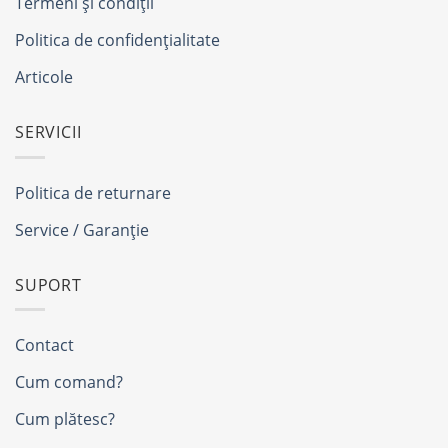
Termeni și condiții
Politica de confidențialitate
Articole
SERVICII
Politica de returnare
Service / Garanție
SUPORT
Contact
Cum comand?
Cum plătesc?