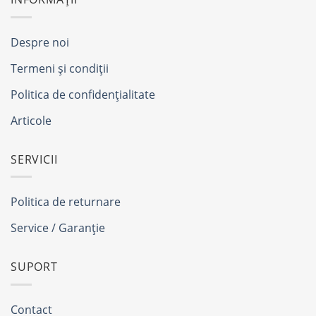
Despre noi
Termeni și condiții
Politica de confidențialitate
Articole
SERVICII
Politica de returnare
Service / Garanție
SUPORT
Contact