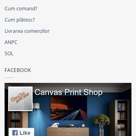
Cum comand?
Cum plătesc?
Livrarea comenzilor
ANPC
SOL
FACEBOOK