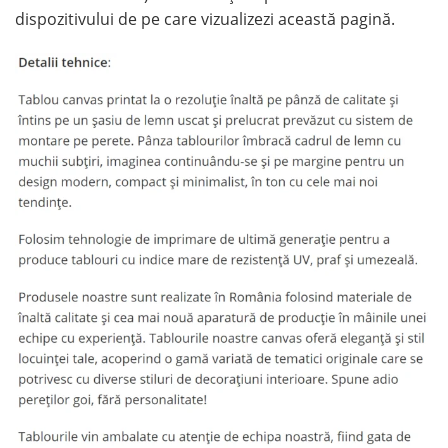
dispozitivului de pe care vizualizezi această pagină.