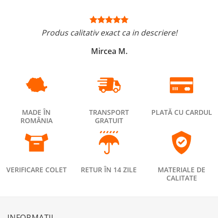
Produs calitativ exact ca in descriere!
Mircea M.
MADE ÎN
TRANSPORT
PLATĂ CU CARDUL
ROMÂNIA
GRATUIT
VERIFICARE COLET
RETUR ÎN 14 ZILE
MATERIALE DE
CALITATE
INFORMAȚII