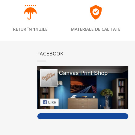
RETUR ÎN 14 ZILE
MATERIALE DE CALITATE
FACEBOOK