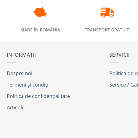
MADE ÎN ROMÂNIA
TRANSPORT GRATUIT
INFORMAȚII
SERVICII
Despre noi
Politica de 
Termeni și condiții
Service / Ga
Politica de confidențialitate
Articole