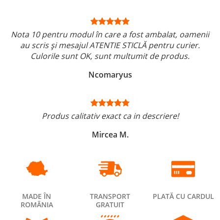
Nota 10 pentru modul în care a fost ambalat, oamenii
au scris și mesajul ATENTIE STICLĂ pentru curier.
Culorile sunt OK, sunt multumit de produs.
Ncomaryus
Produs calitativ exact ca in descriere!
Mircea M.
MADE ÎN
TRANSPORT
PLATĂ CU CARDUL
ROMÂNIA
GRATUIT