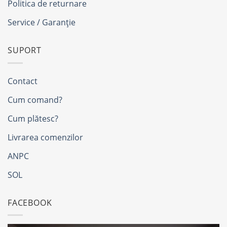
Politica de returnare
Service / Garanție
SUPORT
Contact
Cum comand?
Cum plătesc?
Livrarea comenzilor
ANPC
SOL
FACEBOOK