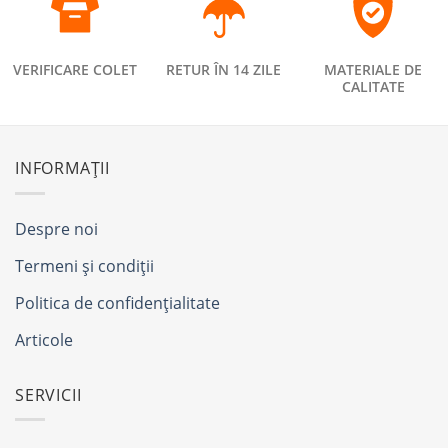
VERIFICARE COLET
RETUR ÎN 14 ZILE
MATERIALE DE
CALITATE
INFORMAȚII
Despre noi
Termeni și condiții
Politica de confidențialitate
Articole
SERVICII