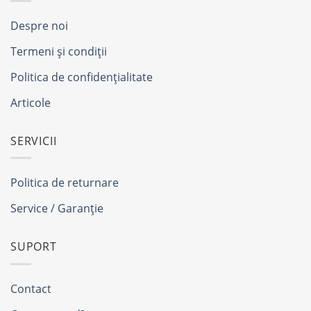
Despre noi
Termeni și condiții
Politica de confidențialitate
Articole
SERVICII
Politica de returnare
Service / Garanție
SUPORT
Contact