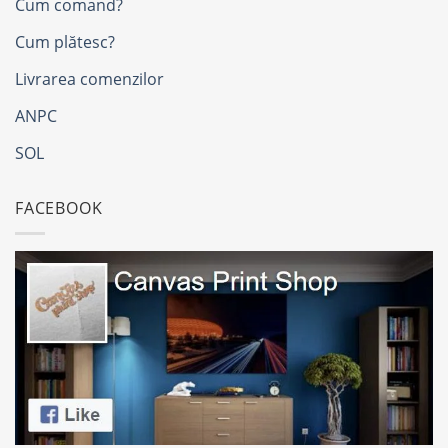
Cum comand?
Cum plătesc?
Livrarea comenzilor
ANPC
SOL
FACEBOOK