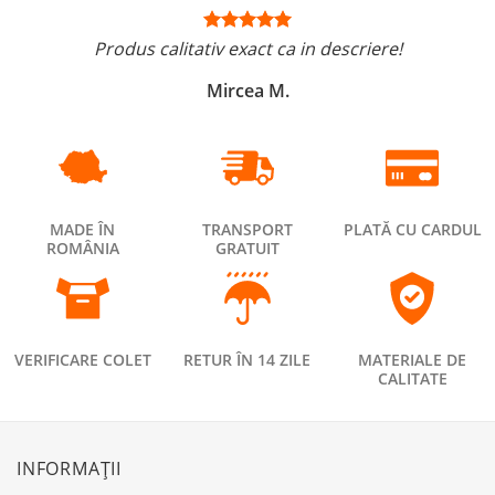
Produs calitativ exact ca in descriere!
Mircea M.
MADE ÎN
TRANSPORT
PLATĂ CU CARDUL
ROMÂNIA
GRATUIT
VERIFICARE COLET
RETUR ÎN 14 ZILE
MATERIALE DE
CALITATE
INFORMAȚII