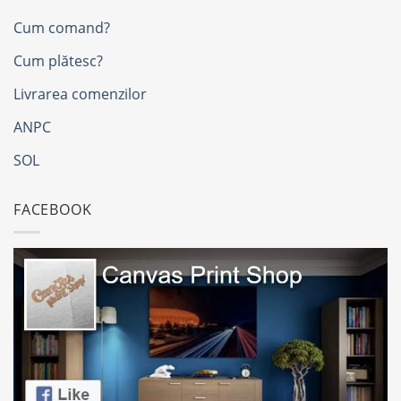
Cum comand?
Cum plătesc?
Livrarea comenzilor
ANPC
SOL
FACEBOOK