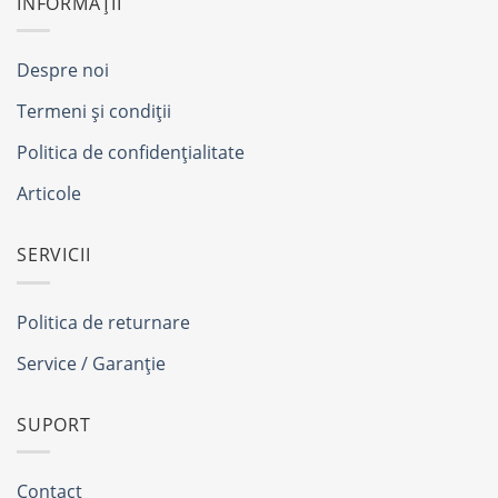
INFORMAȚII
Despre noi
Termeni și condiții
Politica de confidențialitate
Articole
SERVICII
Politica de returnare
Service / Garanție
SUPORT
Contact