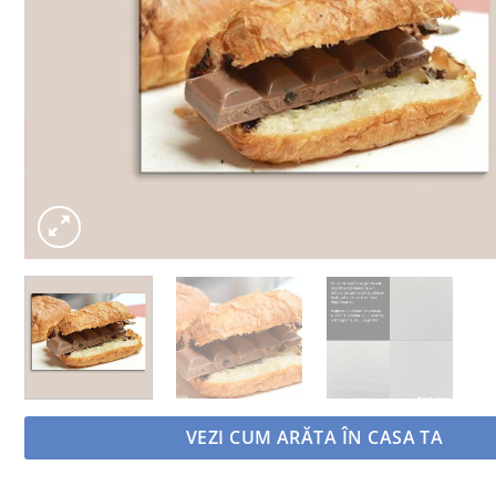
VEZI CUM ARĂTA ÎN CASA TA