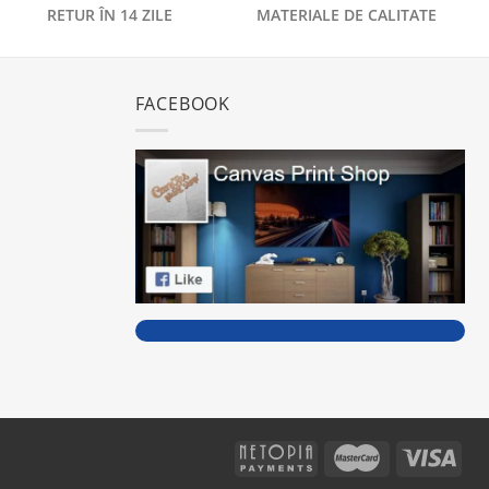
RETUR ÎN 14 ZILE
MATERIALE DE CALITATE
FACEBOOK