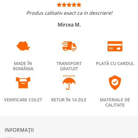
Produs calitativ exact ca in descriere!
Mircea M.
MADE ÎN
TRANSPORT
PLATĂ CU CARDUL
ROMÂNIA
GRATUIT
VERIFICARE COLET
RETUR ÎN 14 ZILE
MATERIALE DE
CALITATE
INFORMAȚII