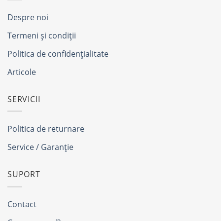
Despre noi
Termeni și condiții
Politica de confidențialitate
Articole
SERVICII
Politica de returnare
Service / Garanție
SUPORT
Contact