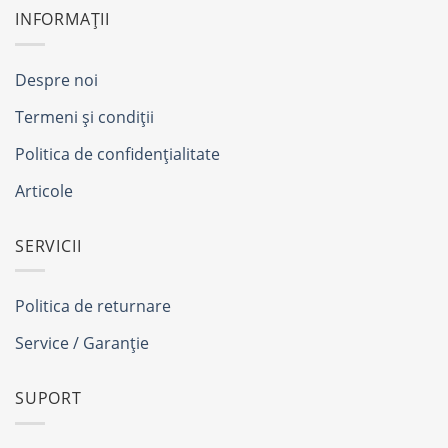
INFORMAȚII
Despre noi
Termeni și condiții
Politica de confidențialitate
Articole
SERVICII
Politica de returnare
Service / Garanție
SUPORT