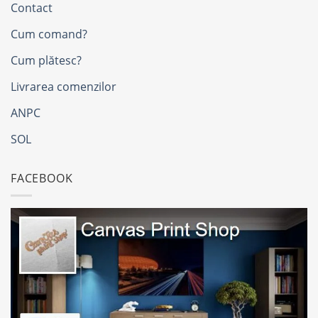
Contact
Cum comand?
Cum plătesc?
Livrarea comenzilor
ANPC
SOL
FACEBOOK