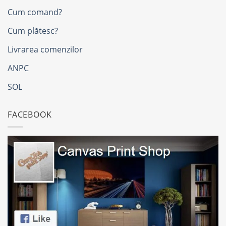
Cum comand?
Cum plătesc?
Livrarea comenzilor
ANPC
SOL
FACEBOOK