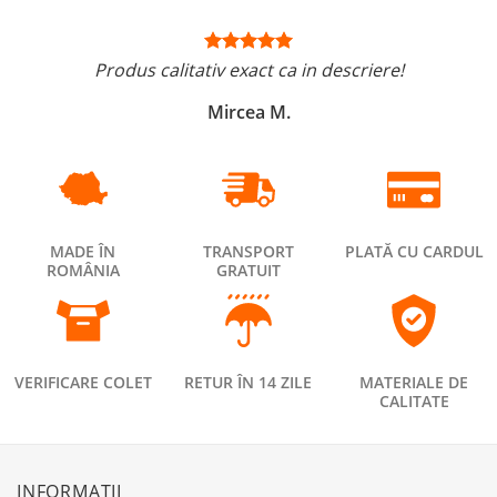
Produs calitativ exact ca in descriere!
Mircea M.
MADE ÎN
TRANSPORT
PLATĂ CU CARDUL
ROMÂNIA
GRATUIT
VERIFICARE COLET
RETUR ÎN 14 ZILE
MATERIALE DE
CALITATE
INFORMAȚII