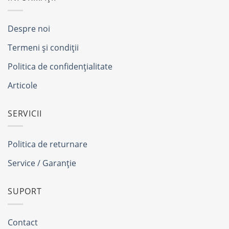
Despre noi
Termeni și condiții
Politica de confidențialitate
Articole
SERVICII
Politica de returnare
Service / Garanție
SUPORT
Contact