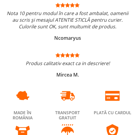
Nota 10 pentru modul în care a fost ambalat, oamenii
au scris și mesajul ATENTIE STICLĂ pentru curier.
Culorile sunt OK, sunt multumit de produs.
Ncomaryus
Produs calitativ exact ca in descriere!
Mircea M.
MADE ÎN
TRANSPORT
PLATĂ CU CARDUL
ROMÂNIA
GRATUIT