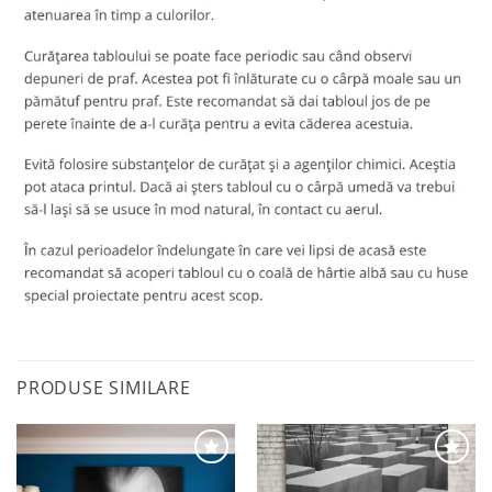
PRODUSE SIMILARE