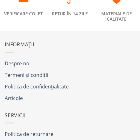
VERIFICARE COLET
RETUR ÎN 14 ZILE
MATERIALE DE
CALITATE
INFORMAȚII
Despre noi
Termeni și condiții
Politica de confidențialitate
Articole
SERVICII
Politica de returnare