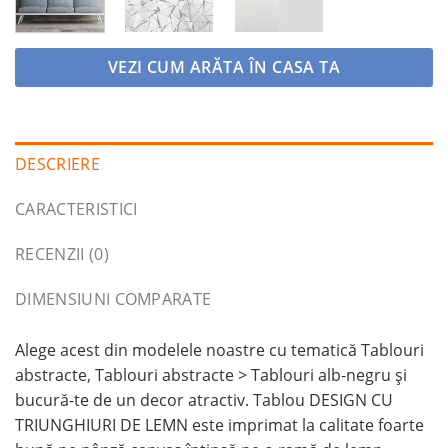
VEZI CUM ARĂTA ÎN CASA TA
DESCRIERE
CARACTERISTICI
RECENZII (0)
DIMENSIUNI COMPARATE
Alege acest din modelele noastre cu tematică Tablouri
abstracte, Tablouri abstracte > Tablouri alb-negru și
bucură-te de un decor atractiv. Tablou DESIGN CU
TRIUNGHIURI DE LEMN este imprimat la calitate foarte