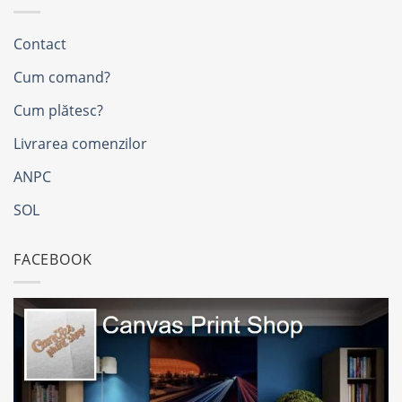
Contact
Cum comand?
Cum plătesc?
Livrarea comenzilor
ANPC
SOL
FACEBOOK