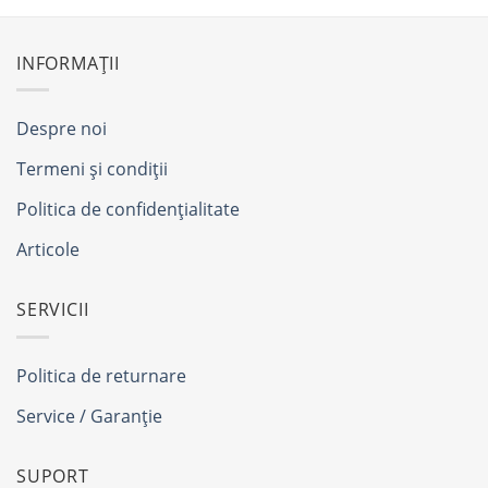
INFORMAȚII
Despre noi
Termeni și condiții
Politica de confidențialitate
Articole
SERVICII
Politica de returnare
Service / Garanție
SUPORT