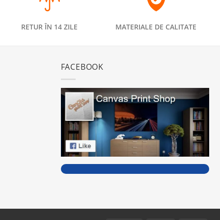
RETUR ÎN 14 ZILE
MATERIALE DE CALITATE
FACEBOOK