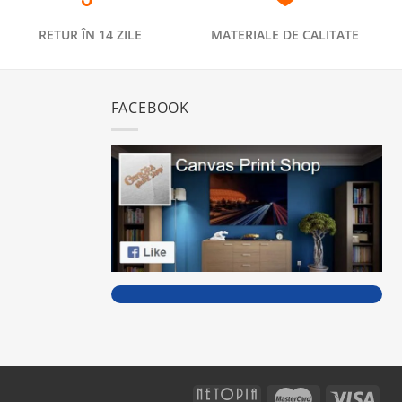
RETUR ÎN 14 ZILE
MATERIALE DE CALITATE
FACEBOOK