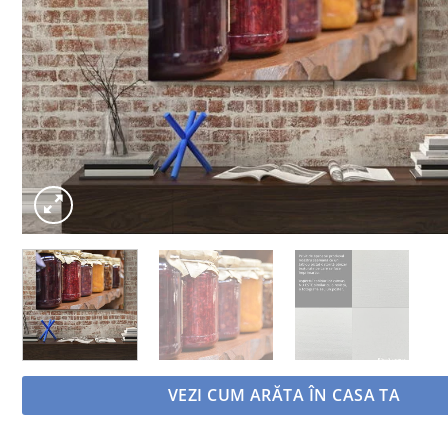
VEZI CUM ARĂTA ÎN CASA TA