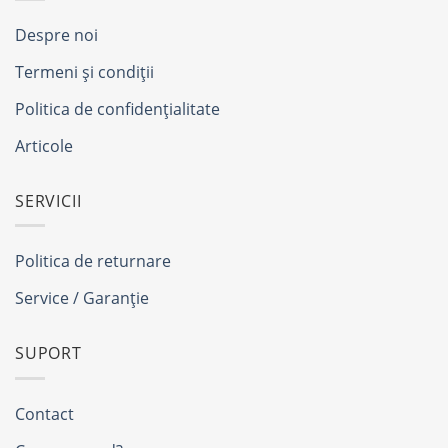
Despre noi
Termeni și condiții
Politica de confidențialitate
Articole
SERVICII
Politica de returnare
Service / Garanție
SUPORT
Contact