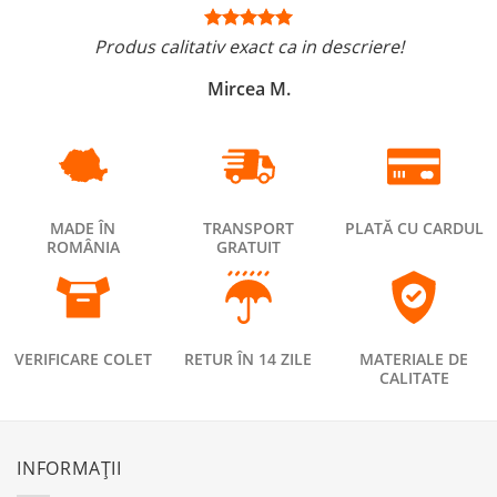
Produs calitativ exact ca in descriere!
Mircea M.
MADE ÎN
TRANSPORT
PLATĂ CU CARDUL
ROMÂNIA
GRATUIT
VERIFICARE COLET
RETUR ÎN 14 ZILE
MATERIALE DE
CALITATE
INFORMAȚII