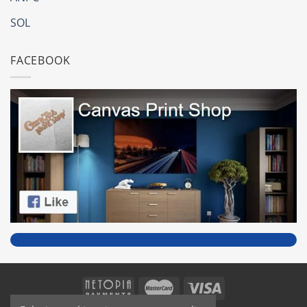
SOL
FACEBOOK