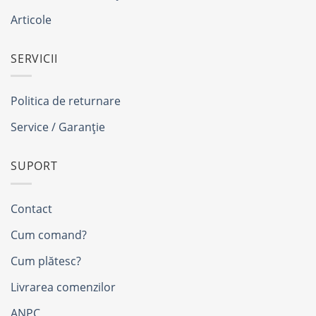
Articole
SERVICII
Politica de returnare
Service / Garanție
SUPORT
Contact
Cum comand?
Cum plătesc?
Livrarea comenzilor
ANPC