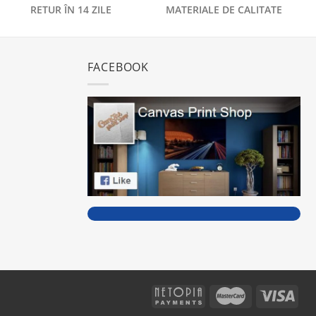
RETUR ÎN 14 ZILE
MATERIALE DE CALITATE
FACEBOOK