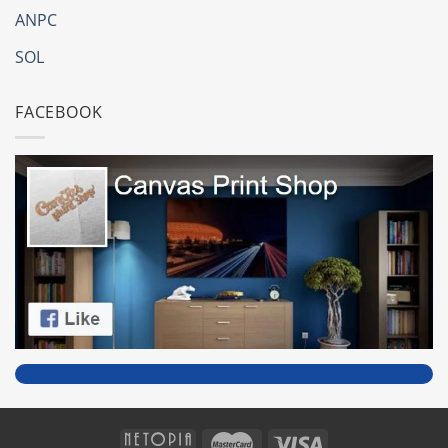
ANPC
SOL
FACEBOOK