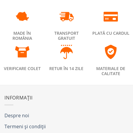
MADE ÎN
TRANSPORT
PLATĂ CU CARDUL
ROMÂNIA
GRATUIT
VERIFICARE COLET
RETUR ÎN 14 ZILE
MATERIALE DE
CALITATE
INFORMAȚII
Despre noi
Termeni și condiții