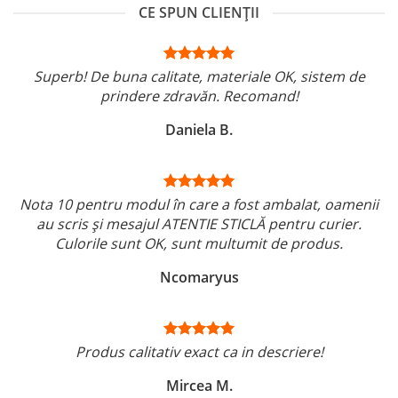
CE SPUN CLIENȚII
Superb! De buna calitate, materiale OK, sistem de
prindere zdravăn. Recomand!
Daniela B.
Nota 10 pentru modul în care a fost ambalat, oamenii
au scris și mesajul ATENTIE STICLĂ pentru curier.
Culorile sunt OK, sunt multumit de produs.
Ncomaryus
Produs calitativ exact ca in descriere!
Mircea M.