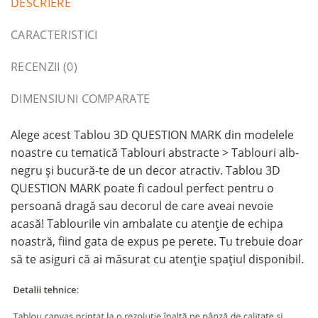
DESCRIERE
CARACTERISTICI
RECENZII (0)
DIMENSIUNI COMPARATE
Alege acest Tablou 3D QUESTION MARK din modelele
noastre cu tematică Tablouri abstracte > Tablouri alb-
negru și bucură-te de un decor atractiv. Tablou 3D
QUESTION MARK poate fi cadoul perfect pentru o
persoană dragă sau decorul de care aveai nevoie
acasă! Tablourile vin ambalate cu atenție de echipa
noastră, fiind gata de expus pe perete. Tu trebuie doar
să te asiguri că ai măsurat cu atenție spațiul disponibil.