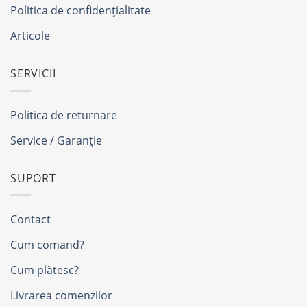
Politica de confidențialitate
Articole
SERVICII
Politica de returnare
Service / Garanție
SUPORT
Contact
Cum comand?
Cum plătesc?
Livrarea comenzilor