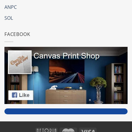
ANPC
SOL
FACEBOOK