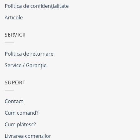
Politica de confidențialitate
Articole
SERVICII
Politica de returnare
Service / Garanție
SUPORT
Contact
Cum comand?
Cum plătesc?
Livrarea comenzilor