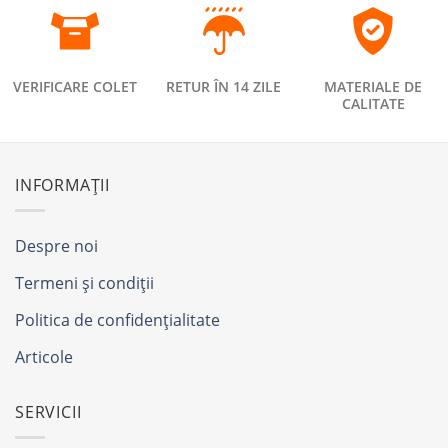
VERIFICARE COLET
RETUR ÎN 14 ZILE
MATERIALE DE
CALITATE
INFORMAȚII
Despre noi
Termeni și condiții
Politica de confidențialitate
Articole
SERVICII