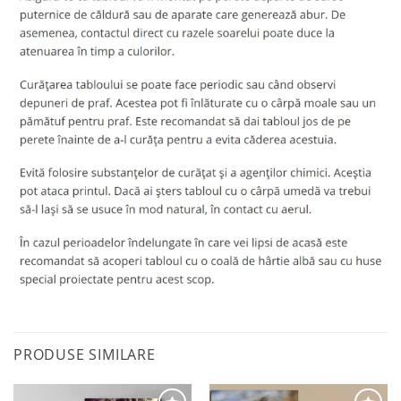
PRODUSE SIMILARE