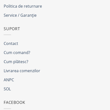
Politica de returnare
Service / Garanție
SUPORT
Contact
Cum comand?
Cum plătesc?
Livrarea comenzilor
ANPC
SOL
FACEBOOK