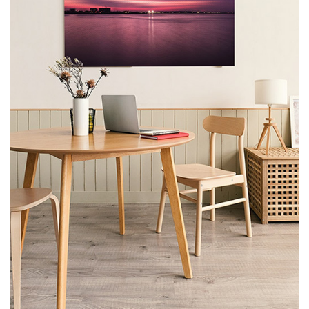
favorite