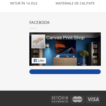
RETUR ÎN 14 ZILE
MATERIALE DE CALITATE
FACEBOOK