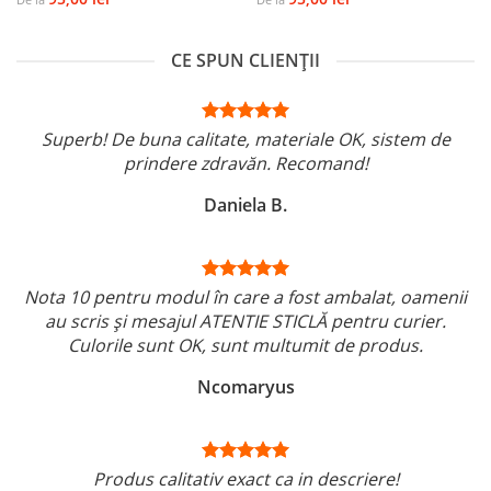
CE SPUN CLIENȚII
Superb! De buna calitate, materiale OK, sistem de
prindere zdravăn. Recomand!
Daniela B.
Nota 10 pentru modul în care a fost ambalat, oamenii
au scris și mesajul ATENTIE STICLĂ pentru curier.
Culorile sunt OK, sunt multumit de produs.
Ncomaryus
Produs calitativ exact ca in descriere!