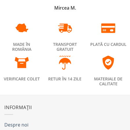
Mircea M.
MADE ÎN
TRANSPORT
PLATĂ CU CARDUL
ROMÂNIA
GRATUIT
VERIFICARE COLET
RETUR ÎN 14 ZILE
MATERIALE DE
CALITATE
INFORMAȚII
Despre noi