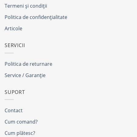
Termeni și condiții
Politica de confidențialitate
Articole
SERVICII
Politica de returnare
Service / Garanție
SUPORT
Contact
Cum comand?
Cum plătesc?