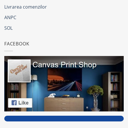
Livrarea comenzilor
ANPC
SOL
FACEBOOK