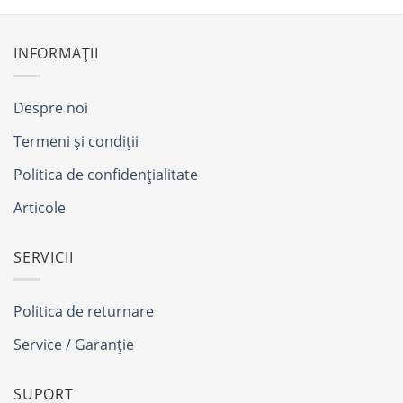
INFORMAȚII
Despre noi
Termeni și condiții
Politica de confidențialitate
Articole
SERVICII
Politica de returnare
Service / Garanție
SUPORT