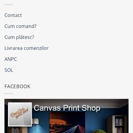
Contact
Cum comand?
Cum plătesc?
Livrarea comenzilor
ANPC
SOL
FACEBOOK