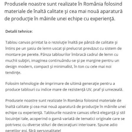
Produsele noastre sunt realizate în România folosind
materiale de înaltă calitate și cea mai nouă aparatură
de producție în mâinile unei echipe cu experiență.