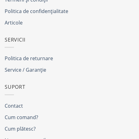
Politica de confidențialitate
Articole
SERVICII
Politica de returnare
Service / Garanție
SUPORT
Contact
Cum comand?
Cum plătesc?