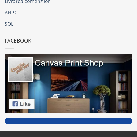
Livrarea comenzilor
ANPC
SOL
FACEBOOK