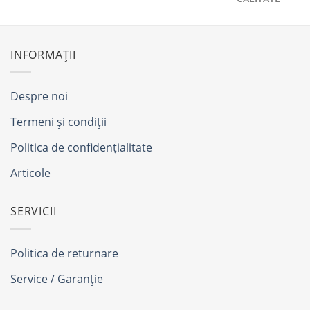
INFORMAȚII
Despre noi
Termeni și condiții
Politica de confidențialitate
Articole
SERVICII
Politica de returnare
Service / Garanție