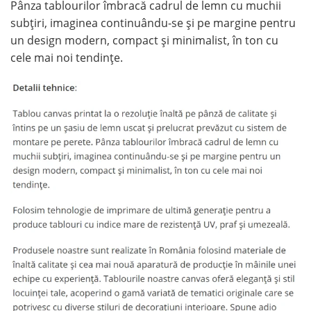
Pânza tablourilor îmbracă cadrul de lemn cu muchii
subțiri, imaginea continuându-se și pe margine pentru
un design modern, compact și minimalist, în ton cu
cele mai noi tendințe.