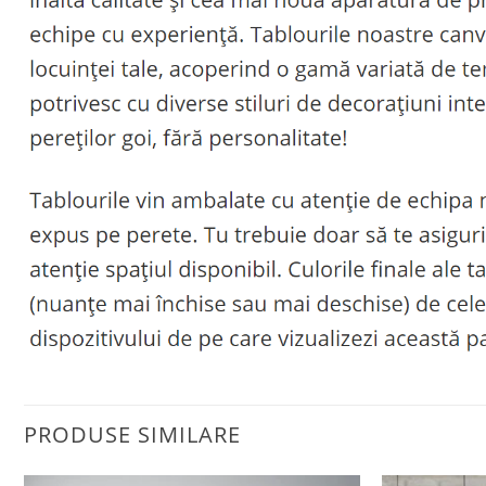
PRODUSE SIMILARE