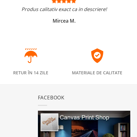
Produs calitativ exact ca in descriere!
Mircea M.
RETUR ÎN 14 ZILE
MATERIALE DE CALITATE
FACEBOOK