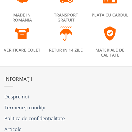
MADE ÎN
TRANSPORT
PLATĂ CU CARDUL
ROMÂNIA
GRATUIT
VERIFICARE COLET
RETUR ÎN 14 ZILE
MATERIALE DE
CALITATE
INFORMAȚII
Despre noi
Termeni și condiții
Politica de confidențialitate
Articole