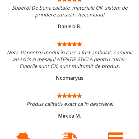
Superb! De buna calitate, materiale OK, sistem de
prindere zdravăn. Recomand!
Daniela B.
Nota 10 pentru modul în care a fost ambalat, oamenii
au scris și mesajul ATENTIE STICLĂ pentru curier.
Culorile sunt OK, sunt multumit de produs.
Ncomaryus
Produs calitativ exact ca in descriere!
Mircea M.