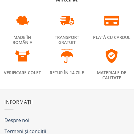
MADE ÎN
TRANSPORT
PLATĂ CU CARDUL
ROMÂNIA
GRATUIT
VERIFICARE COLET
RETUR ÎN 14 ZILE
MATERIALE DE
CALITATE
INFORMAȚII
Despre noi
Termeni și condiții