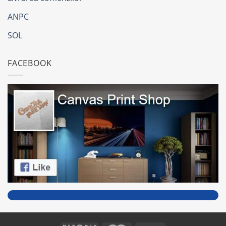
ANPC
SOL
FACEBOOK