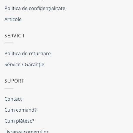
Politica de confidențialitate
Articole
SERVICII
Politica de returnare
Service / Garanție
SUPORT
Contact
Cum comand?
Cum plătesc?
Livrarea comenzilor