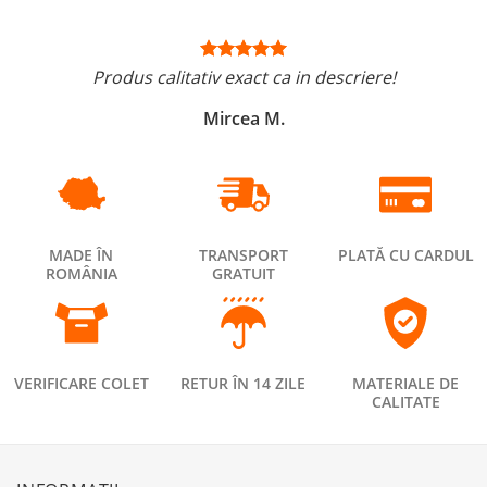
Produs calitativ exact ca in descriere!
Mircea M.
MADE ÎN
TRANSPORT
PLATĂ CU CARDUL
ROMÂNIA
GRATUIT
VERIFICARE COLET
RETUR ÎN 14 ZILE
MATERIALE DE
CALITATE