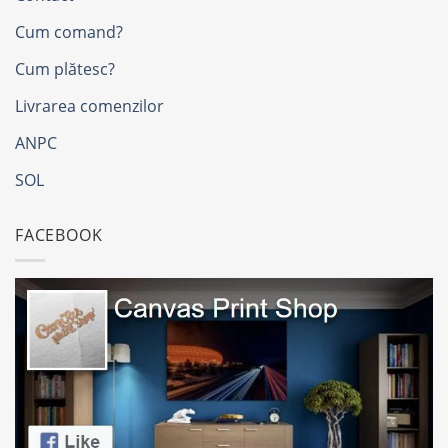
Cum comand?
Cum plătesc?
Livrarea comenzilor
ANPC
SOL
FACEBOOK