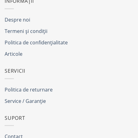
INFORMAȚII
Despre noi
Termeni și condiții
Politica de confidențialitate
Articole
SERVICII
Politica de returnare
Service / Garanție
SUPORT
Contact