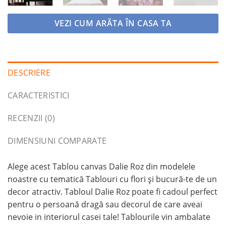
VEZI CUM ARĂTA ÎN CASA TA
DESCRIERE
CARACTERISTICI
RECENZII (0)
DIMENSIUNI COMPARATE
Alege acest Tablou canvas Dalie Roz din modelele
noastre cu tematică Tablouri cu flori și bucură-te de un
decor atractiv. Tabloul Dalie Roz poate fi cadoul perfect
pentru o persoană dragă sau decorul de care aveai
nevoie in interiorul casei tale! Tablourile vin ambalate