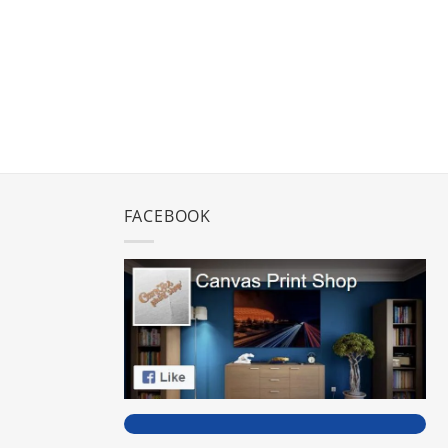
FACEBOOK