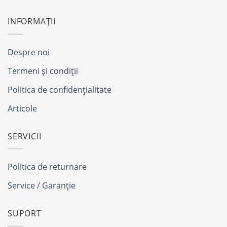
INFORMAȚII
Despre noi
Termeni și condiții
Politica de confidențialitate
Articole
SERVICII
Politica de returnare
Service / Garanție
SUPORT