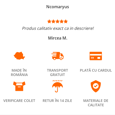
Ncomaryus
Produs calitativ exact ca in descriere!
Mircea M.
MADE ÎN
TRANSPORT
PLATĂ CU CARDUL
ROMÂNIA
GRATUIT
VERIFICARE COLET
RETUR ÎN 14 ZILE
MATERIALE DE
CALITATE