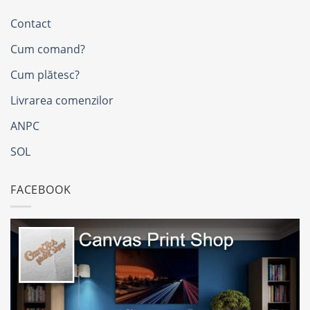
Contact
Cum comand?
Cum plătesc?
Livrarea comenzilor
ANPC
SOL
FACEBOOK