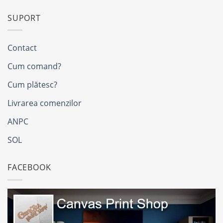
SUPORT
Contact
Cum comand?
Cum plătesc?
Livrarea comenzilor
ANPC
SOL
FACEBOOK