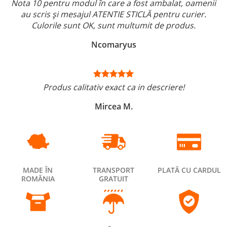
Nota 10 pentru modul în care a fost ambalat, oamenii
au scris și mesajul ATENTIE STICLĂ pentru curier.
Culorile sunt OK, sunt multumit de produs.
Ncomaryus
Produs calitativ exact ca in descriere!
Mircea M.
MADE ÎN
TRANSPORT
PLATĂ CU CARDUL
ROMÂNIA
GRATUIT