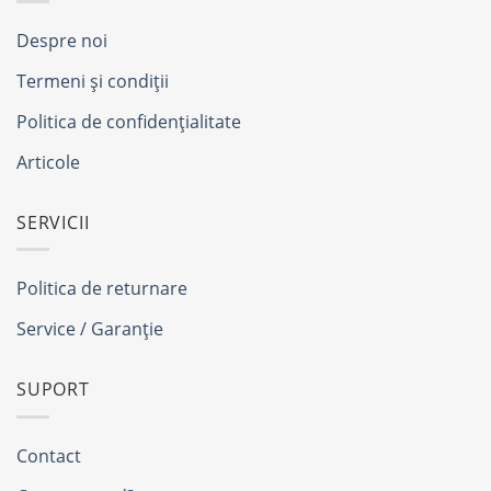
Despre noi
Termeni și condiții
Politica de confidențialitate
Articole
SERVICII
Politica de returnare
Service / Garanție
SUPORT
Contact