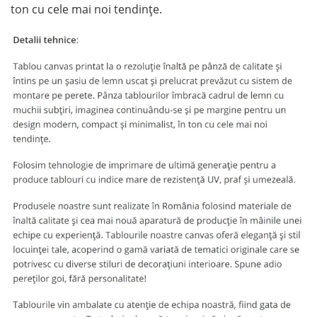
ton cu cele mai noi tendințe.