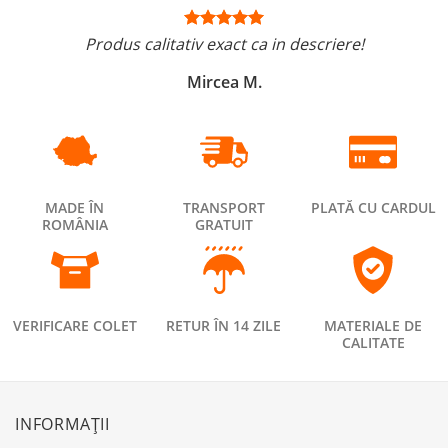
Produs calitativ exact ca in descriere!
Mircea M.
MADE ÎN
TRANSPORT
PLATĂ CU CARDUL
ROMÂNIA
GRATUIT
VERIFICARE COLET
RETUR ÎN 14 ZILE
MATERIALE DE
CALITATE
INFORMAȚII