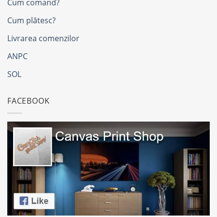
Cum comand?
Cum plătesc?
Livrarea comenzilor
ANPC
SOL
FACEBOOK