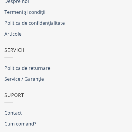
Despre noi
Termeni și condiții
Politica de confidențialitate
Articole
SERVICII
Politica de returnare
Service / Garanție
SUPORT
Contact
Cum comand?