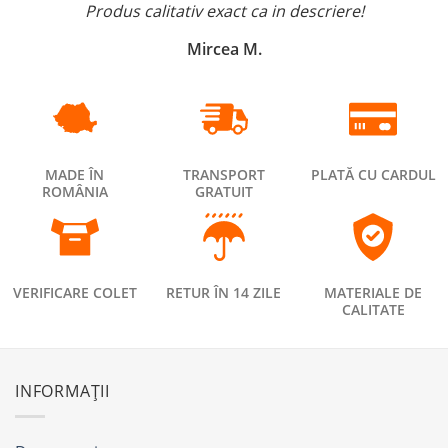
Produs calitativ exact ca in descriere!
Mircea M.
MADE ÎN
TRANSPORT
PLATĂ CU CARDUL
ROMÂNIA
GRATUIT
VERIFICARE COLET
RETUR ÎN 14 ZILE
MATERIALE DE
CALITATE
INFORMAȚII