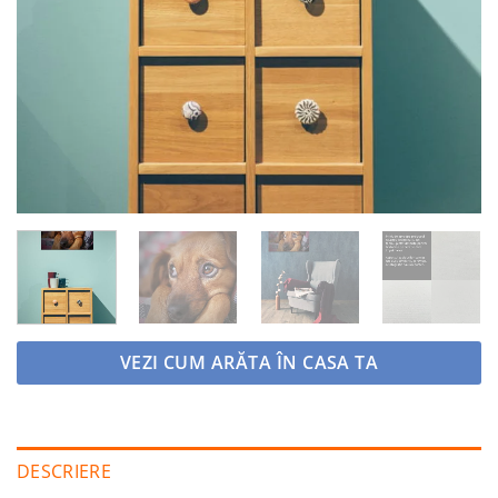
VEZI CUM ARĂTA ÎN CASA TA
DESCRIERE