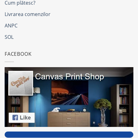
Cum plătesc?
Livrarea comenzilor
ANPC
SOL
FACEBOOK