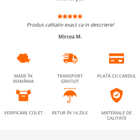
Produs calitativ exact ca in descriere!
Mircea M.
MADE ÎN
TRANSPORT
PLATĂ CU CARDUL
ROMÂNIA
GRATUIT
VERIFICARE COLET
RETUR ÎN 14 ZILE
MATERIALE DE
CALITATE