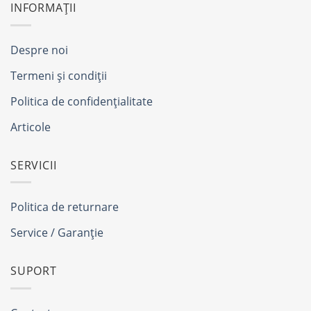
INFORMAȚII
Despre noi
Termeni și condiții
Politica de confidențialitate
Articole
SERVICII
Politica de returnare
Service / Garanție
SUPORT