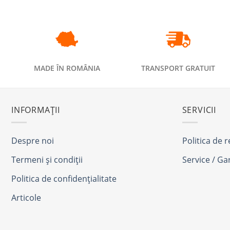
MADE ÎN ROMÂNIA
TRANSPORT GRATUIT
INFORMAȚII
SERVICII
Despre noi
Politica de 
Termeni și condiții
Service / Ga
Politica de confidențialitate
Articole