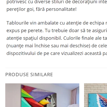
PRODUSE SIMILARE
Adaugă