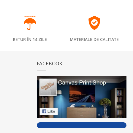
RETUR ÎN 14 ZILE
MATERIALE DE CALITATE
FACEBOOK