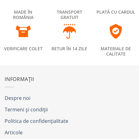
MADE ÎN
TRANSPORT
PLATĂ CU CARDUL
ROMÂNIA
GRATUIT
VERIFICARE COLET
RETUR ÎN 14 ZILE
MATERIALE DE
CALITATE
INFORMAȚII
Despre noi
Termeni și condiții
Politica de confidențialitate
Articole