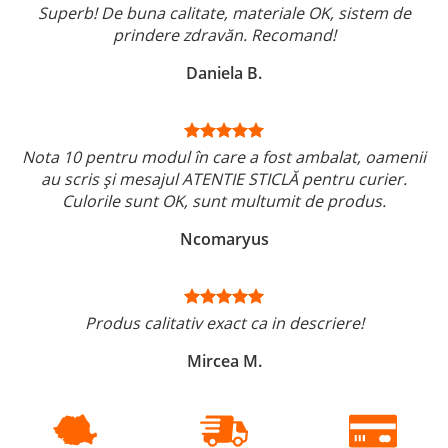
Superb! De buna calitate, materiale OK, sistem de
prindere zdravăn. Recomand!
Daniela B.
Nota 10 pentru modul în care a fost ambalat, oamenii
au scris și mesajul ATENTIE STICLĂ pentru curier.
Culorile sunt OK, sunt multumit de produs.
Ncomaryus
Produs calitativ exact ca in descriere!
Mircea M.