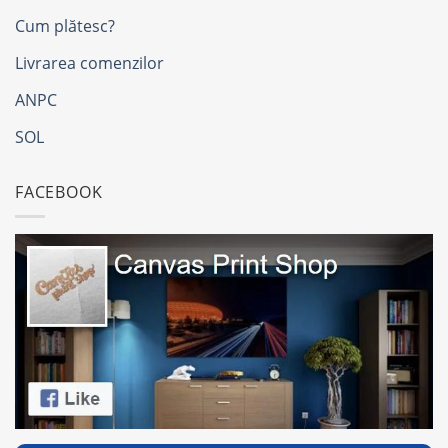
Cum plătesc?
Livrarea comenzilor
ANPC
SOL
FACEBOOK