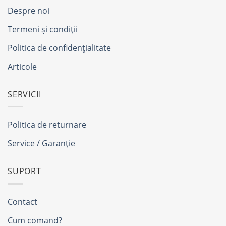
Despre noi
Termeni și condiții
Politica de confidențialitate
Articole
SERVICII
Politica de returnare
Service / Garanție
SUPORT
Contact
Cum comand?