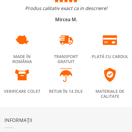
Produs calitativ exact ca in descriere!
Mircea M.
MADE ÎN
TRANSPORT
PLATĂ CU CARDUL
ROMÂNIA
GRATUIT
VERIFICARE COLET
RETUR ÎN 14 ZILE
MATERIALE DE
CALITATE
INFORMAȚII