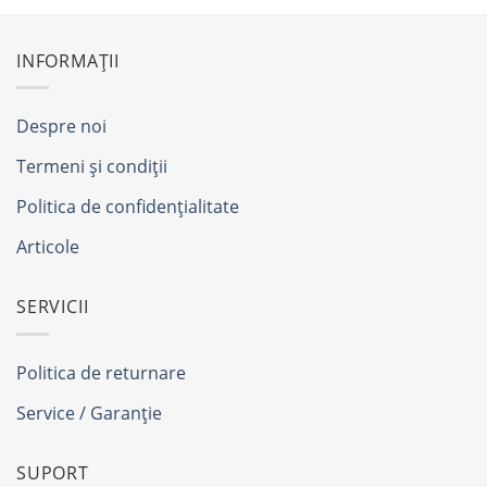
INFORMAȚII
Despre noi
Termeni și condiții
Politica de confidențialitate
Articole
SERVICII
Politica de returnare
Service / Garanție
SUPORT