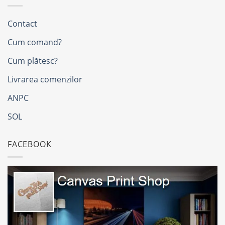
Contact
Cum comand?
Cum plătesc?
Livrarea comenzilor
ANPC
SOL
FACEBOOK