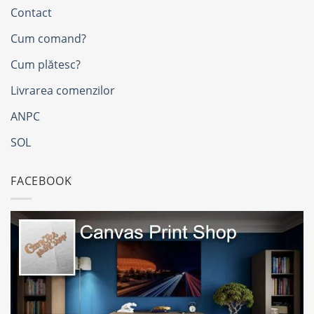
Contact
Cum comand?
Cum plătesc?
Livrarea comenzilor
ANPC
SOL
FACEBOOK