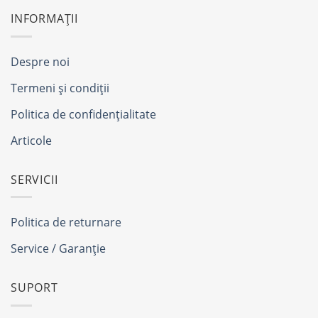
INFORMAȚII
Despre noi
Termeni și condiții
Politica de confidențialitate
Articole
SERVICII
Politica de returnare
Service / Garanție
SUPORT