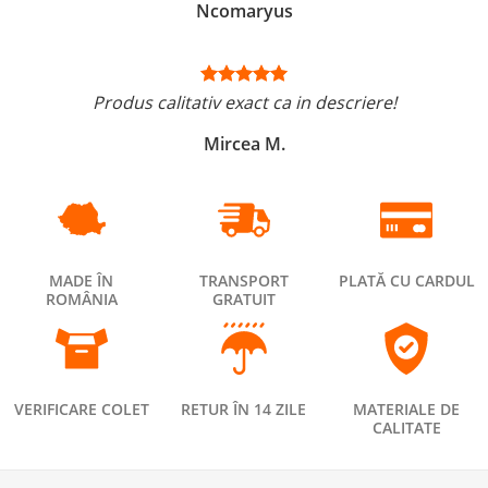
Ncomaryus
Produs calitativ exact ca in descriere!
Mircea M.
MADE ÎN
TRANSPORT
PLATĂ CU CARDUL
ROMÂNIA
GRATUIT
VERIFICARE COLET
RETUR ÎN 14 ZILE
MATERIALE DE
CALITATE