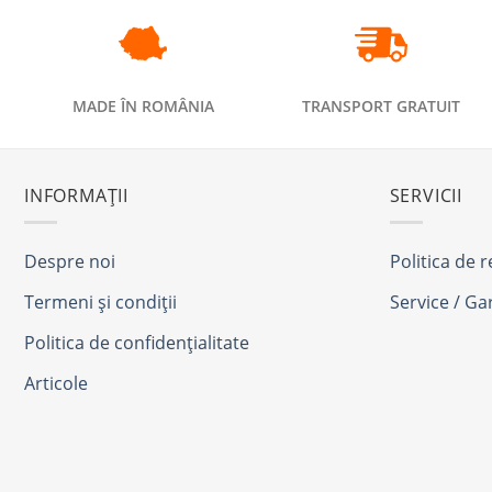
MADE ÎN ROMÂNIA
TRANSPORT GRATUIT
INFORMAȚII
SERVICII
Despre noi
Politica de 
Termeni și condiții
Service / Ga
Politica de confidențialitate
Articole