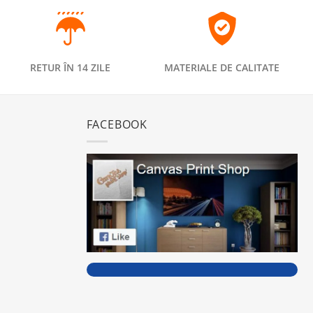
RETUR ÎN 14 ZILE
MATERIALE DE CALITATE
FACEBOOK